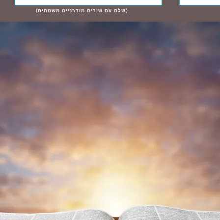
(שלם עם שירים מודרניים משמחים)