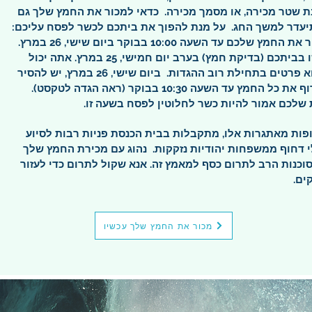
 שטר מכירה, או מסמך מכירה.
כדאי למכור את החמץ שלך גם
יעדר למשך החג.
על מנת להפוך את ביתכם לכשר לפסח עליכם:
החמץ שלכם עד השעה 10:00 בבוקר ביום שישי, 26 במרץ.
חפשו בביתכם (בדיקת חמץ) בערב יום חמישי, 25 במרץ. אתה יכול
א פרטים בתחילת רוב ההגדות.
ביום שישי, 26 במרץ, יש להסיר
ולשרוף את כל החמץ עד השעה 10:30 בבוקר (ראה הגדה לטקסט).
שלכם אמור להיות כשר לחלוטין לפסח בשעה זו.
ות מאתגרות אלו, מתקבלות בבית הכנסת פניות רבות לסיוע
 דחוף ממשפחות יהודיות נזקקות.
נהוג עם מכירת החמץ שלך
וכנות הרב לתרום כסף למאמץ זה. אנא שקול לתרום כדי לעזור
ים.
מכור את החמץ שלך עכשיו