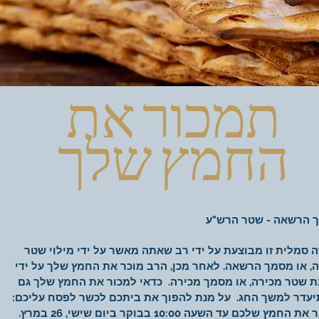
תמכור את
החמץ שלך
 הרשאה - שטר הרש"ע
 סמלית זו מבוצעת על ידי רב שאתה מאשר על ידי מילוי שטר
 או מסמך הרשאה. לאחר מכן, הרב מוכר את החמץ שלך על ידי
 שטר מכירה, או מסמך מכירה.
כדאי למכור את החמץ שלך גם
יעדר למשך החג.
על מנת להפוך את ביתכם לכשר לפסח עליכם:
החמץ שלכם עד השעה 10:00 בבוקר ביום שישי, 26 במרץ.