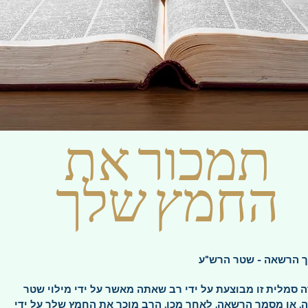
תמכור את
החמץ שלך
 הרשאה - שטר הרש"ע
 סמלית זו מבוצעת על ידי רב שאתה מאשר על ידי מילוי שטר
 או מסמך הרשאה. לאחר מכן, הרב מוכר את החמץ שלך על ידי